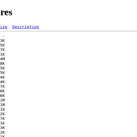
res
ize
Description